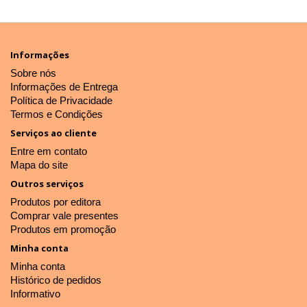
Informações
Sobre nós
Informações de Entrega
Política de Privacidade
Termos e Condições
Serviços ao cliente
Entre em contato
Mapa do site
Outros serviços
Produtos por editora
Comprar vale presentes
Produtos em promoção
Minha conta
Minha conta
Histórico de pedidos
Informativo