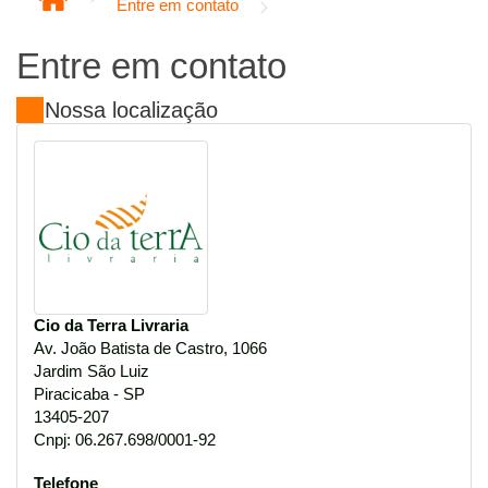
Entre em contato
Entre em contato
Nossa localização
Cio da Terra Livraria
Av. João Batista de Castro, 1066
Jardim São Luiz
Piracicaba - SP
13405-207
Cnpj: 06.267.698/0001-92
Telefone