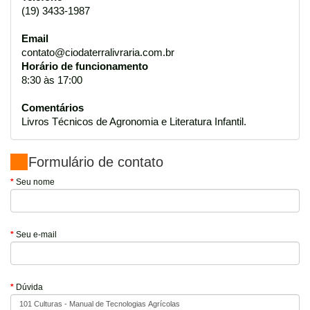
(19) 3433-1987
Email
contato@ciodaterralivraria.com.br
Horário de funcionamento
8:30 às 17:00
Comentários
Livros Técnicos de Agronomia e Literatura Infantil.
Formulário de contato
Seu nome
Seu e-mail
Dúvida