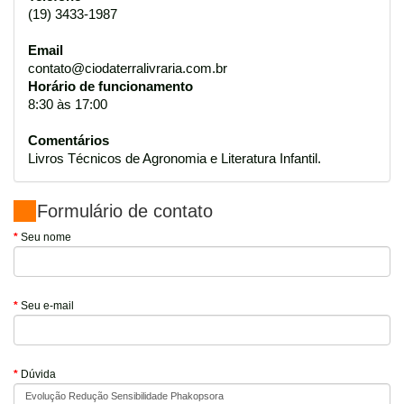
(19) 3433-1987
Email
contato@ciodaterralivraria.com.br
Horário de funcionamento
8:30 às 17:00
Comentários
Livros Técnicos de Agronomia e Literatura Infantil.
Formulário de contato
Seu nome
Seu e-mail
Dúvida