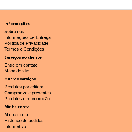
Informações
Sobre nós
Informações de Entrega
Política de Privacidade
Termos e Condições
Serviços ao cliente
Entre em contato
Mapa do site
Outros serviços
Produtos por editora
Comprar vale presentes
Produtos em promoção
Minha conta
Minha conta
Histórico de pedidos
Informativo