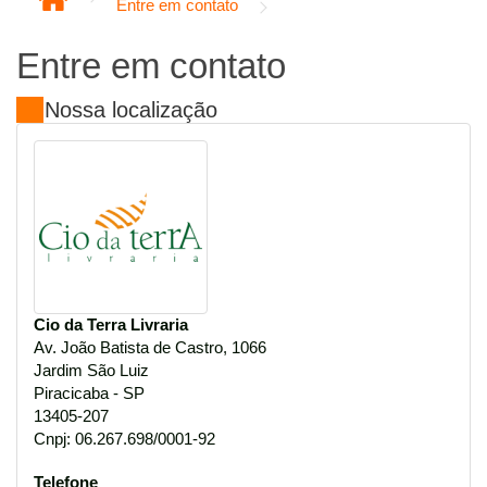
Entre em contato
Entre em contato
Nossa localização
Cio da Terra Livraria
Av. João Batista de Castro, 1066
Jardim São Luiz
Piracicaba - SP
13405-207
Cnpj: 06.267.698/0001-92
Telefone