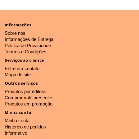
Informações
Sobre nós
Informações de Entrega
Política de Privacidade
Termos e Condições
Serviços ao cliente
Entre em contato
Mapa do site
Outros serviços
Produtos por editora
Comprar vale presentes
Produtos em promoção
Minha conta
Minha conta
Histórico de pedidos
Informativo