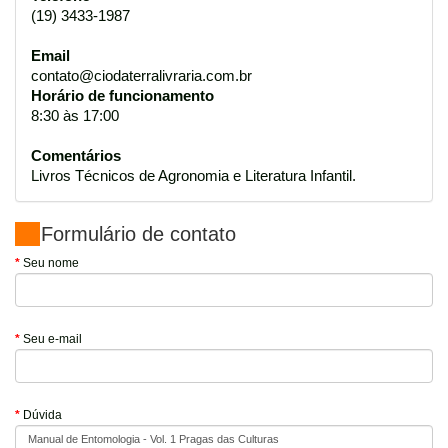
(19) 3433-1987
Email
contato@ciodaterralivraria.com.br
Horário de funcionamento
8:30 às 17:00
Comentários
Livros Técnicos de Agronomia e Literatura Infantil.
Formulário de contato
Seu nome
Seu e-mail
Dúvida