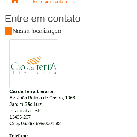
Entre em contato
Entre em contato
Nossa localização
Cio da Terra Livraria
Av. João Batista de Castro, 1066
Jardim São Luiz
Piracicaba - SP
13405-207
Cnpj: 06.267.698/0001-92
Telefone