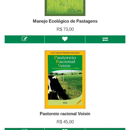
Manejo Ecológico de Pastagens
R$ 73,00
Pastoreio racional Voisin
R$ 45,00