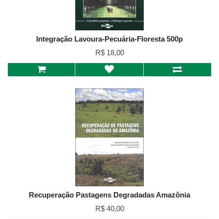
Integração Lavoura-Pecuária-Floresta 500p
R$ 18,00
Recuperação Pastagens Degradadas Amazônia
R$ 40,00