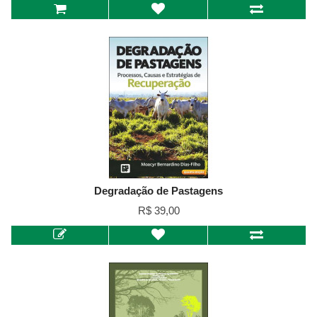
Degradação de Pastagens
R$ 39,00