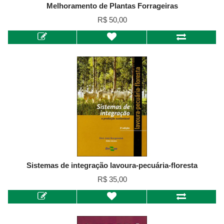
Melhoramento de Plantas Forrageiras
R$ 50,00
Sistemas de integração lavoura-pecuária-floresta
R$ 35,00