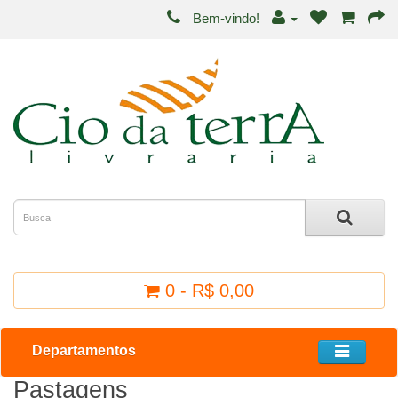
Bem-vindo!
0 - R$ 0,00
Departamentos
Pastagens