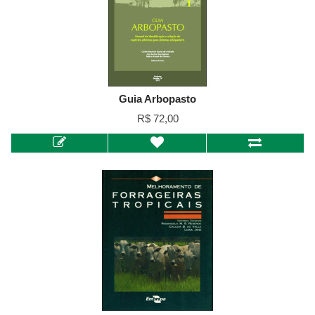
Guia Arbopasto
R$ 72,00