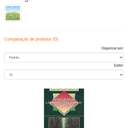
Comparação de produtos (0)
Organizar por:
Exibir: