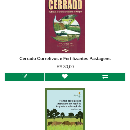
Cerrado Corretivos e Fertilizantes Pastagens
R$ 30,00