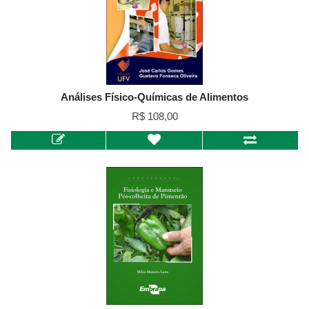
Análises Físico-Químicas de Alimentos
R$ 108,00