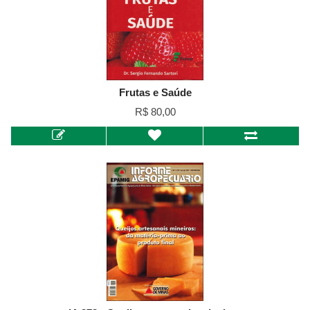
Frutas e Saúde
R$ 80,00