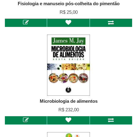
Fisiologia e manuseio pós-colheita do pimentão
R$ 25,00
Microbiologia de alimentos
R$ 232,00