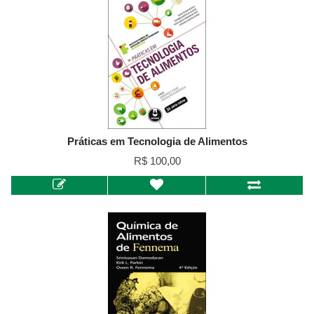
Práticas em Tecnologia de Alimentos
R$ 100,00