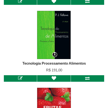
Tecnologia Processamento Alimentos
R$ 191,00