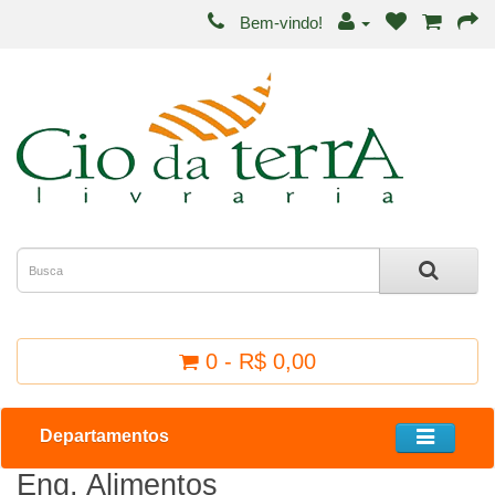
Bem-vindo!
0 - R$ 0,00
Departamentos
Eng. Alimentos