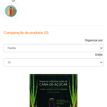
Comparação de produtos (0)
Organizar por:
Exibir: