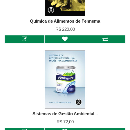
Química de Alimentos de Fennema
R$ 229,00
Sistemas de Gestão Ambiental...
R$ 72,00