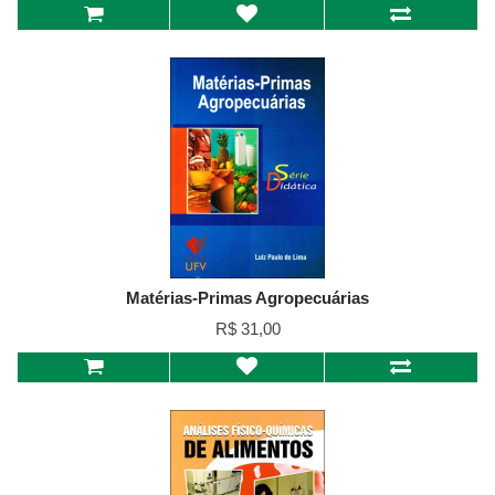
Matérias-Primas Agropecuárias
R$ 31,00