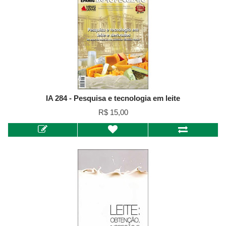
IA 284 - Pesquisa e tecnologia em leite
R$ 15,00