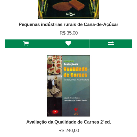
Pequenas indústrias rurais de Cana-de-Açúcar
R$ 35,00
Avaliação da Qualidade de Carnes 2ªed.
R$ 240,00