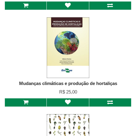
Mudanças climáticas e produção de hortaliças
R$ 25,00