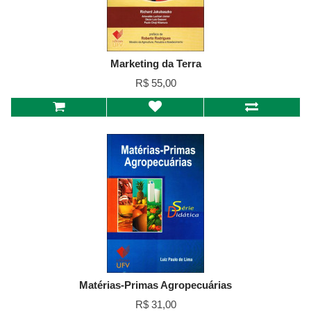
Marketing da Terra
R$ 55,00
Matérias-Primas Agropecuárias
R$ 31,00