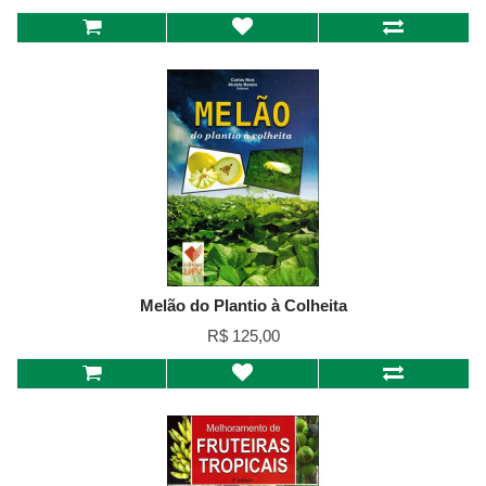
Melão do Plantio à Colheita
R$ 125,00