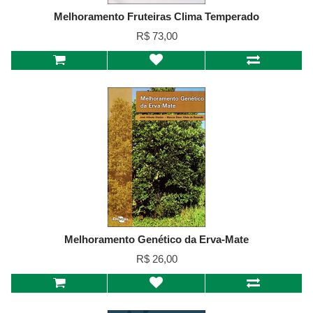
Melhoramento Fruteiras Clima Temperado
R$ 73,00
Melhoramento Genético da Erva-Mate
R$ 26,00