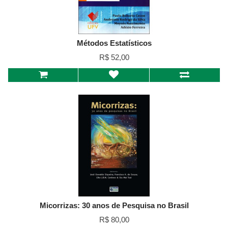
Métodos Estatísticos
R$ 52,00
Micorrizas: 30 anos de Pesquisa no Brasil
R$ 80,00