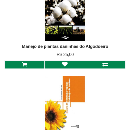
Manejo de plantas daninhas do Algodoeiro
R$ 25,00