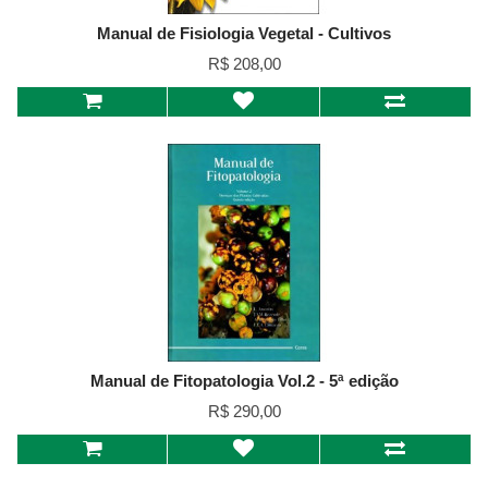
Manual de Fisiologia Vegetal - Cultivos
R$ 208,00
Manual de Fitopatologia Vol.2 - 5ª edição
R$ 290,00