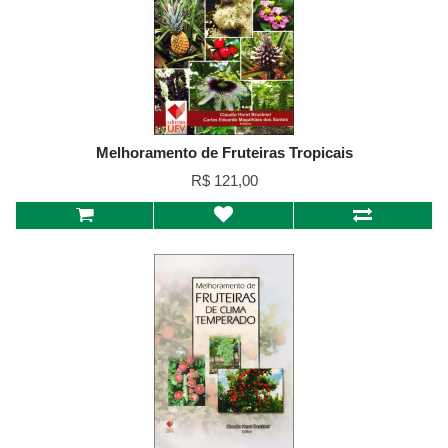
Melhoramento de Fruteiras Tropicais
R$ 121,00