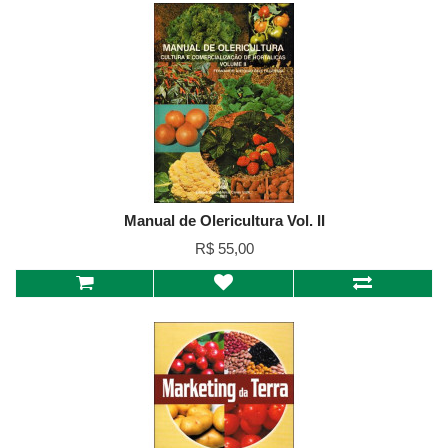
Manual de Olericultura Vol. II
R$ 55,00