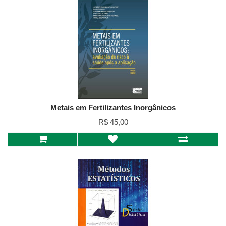
Metais em Fertilizantes Inorgânicos
R$ 45,00