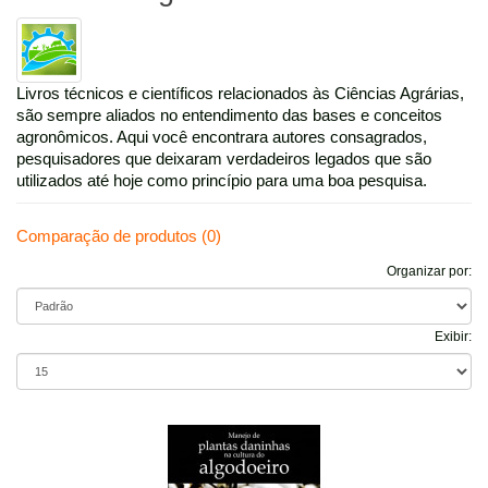
Livros técnicos e científicos relacionados às Ciências Agrárias,
são sempre aliados no entendimento das bases e conceitos
agronômicos. Aqui você encontrara autores consagrados,
pesquisadores que deixaram verdadeiros legados que são
utilizados até hoje como princípio para uma boa pesquisa.
Comparação de produtos (0)
Organizar por:
Exibir: