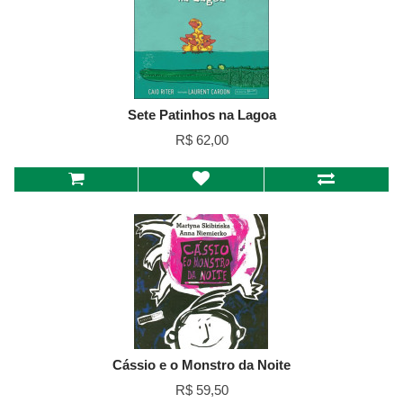
Sete Patinhos na Lagoa
R$ 62,00
Cássio e o Monstro da Noite
R$ 59,50