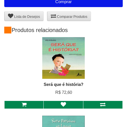
Comprar
Lista de Desejos
Comparar Produtos
Produtos relacionados
Será que é história?
R$ 72,60