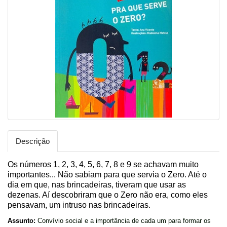
Descrição
Os números 1, 2, 3, 4, 5, 6, 7, 8 e 9 se achavam muito
importantes... Não sabiam para que servia o Zero. Até o
dia em que, nas brincadeiras, tiveram que usar as
dezenas. Aí descobriram que o Zero não era, como eles
pensavam, um intruso nas brincadeiras.
Assunto:
Convívio social e a importância de cada um para formar os