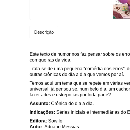
Descrição
Este texto de humor nos faz pensar sobre os erro
corriqueiras da vida.
Trata-se de uma pequena “comédia dos erros”, d
outras crônicas do dia a dia que vemos por aí.
Temos aqui um tema que se repete em várias ver
universal: já pensou se, num belo dia, um cach
fazer artes e estrepolias por toda parte?
Assunto:
Crônica do dia a dia.
Indicações:
Séries iniciais e intermediárias do
Editora:
Sowilo
Autor:
Adriano Messias