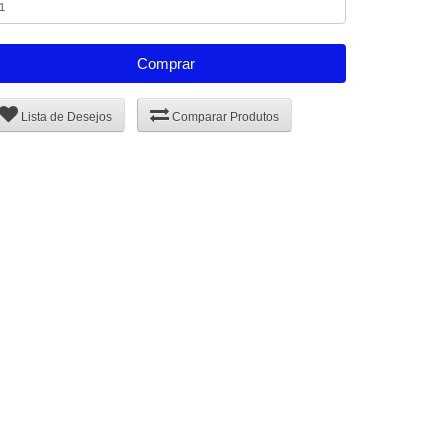
Comprar
Lista de Desejos
Comparar Produtos