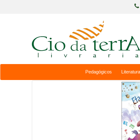
Pedagógicos
Literatura