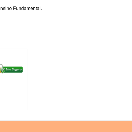
 Ensino Fundamental.