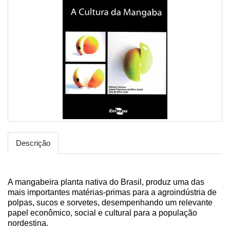
Descrição
A mangabeira planta nativa do Brasil, produz uma das
mais importantes matérias-primas para a agroindústria de
polpas, sucos e sorvetes, desempenhando um relevante
papel econômico, social e cultural para a população
nordestina.