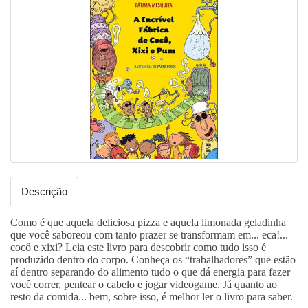
Descrição
Como é que aquela deliciosa pizza e aquela limonada geladinha
que você saboreou com tanto prazer se transformam em... eca!...
cocô e xixi? Leia este livro para descobrir como tudo isso é
produzido dentro do corpo. Conheça os “trabalhadores” que estão
aí dentro separando do alimento tudo o que dá energia para fazer
você correr, pentear o cabelo e jogar videogame. Já quanto ao
resto da comida... bem, sobre isso, é melhor ler o livro para saber.