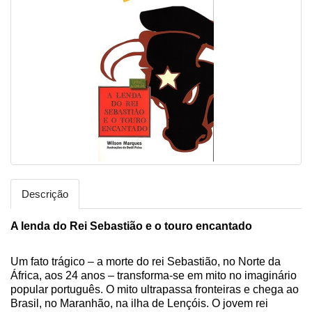
Descrição
A lenda do Rei Sebastião e o touro encantado
Um fato trágico – a morte do rei Sebastião, no Norte da
África, aos 24 anos – transforma-se em mito no imaginário
popular português. O mito ultrapassa fronteiras e chega ao
Brasil, no Maranhão, na ilha de Lençóis. O jovem rei