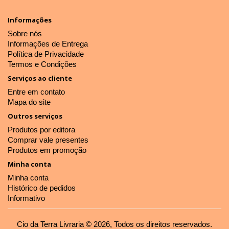
Informações
Sobre nós
Informações de Entrega
Política de Privacidade
Termos e Condições
Serviços ao cliente
Entre em contato
Mapa do site
Outros serviços
Produtos por editora
Comprar vale presentes
Produtos em promoção
Minha conta
Minha conta
Histórico de pedidos
Informativo
Cio da Terra Livraria © 2026, Todos os direitos reservados.