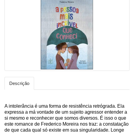
Descrição
A intolerância é uma forma de resistência retrógrada. Ela
expressa a má vontade de um sujeito agressor entender a
si mesmo e reconhecer que somos diversos. É isso o que
este romance de Frederico Moreira nos traz: a constatação
de que cada qual só existe em sua singularidade. Longe