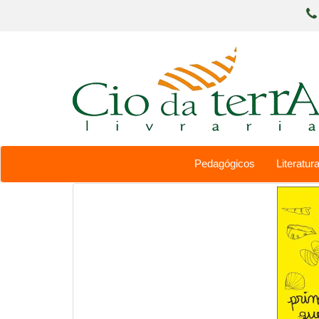
Pedagógicos
Literatura