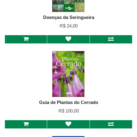
Doenças da Seringueira
R$ 24,00
Guia de Plantas do Cerrado
R$ 100,00