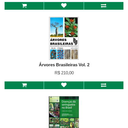
Árvores Brasileiras Vol. 2
R$ 210,00