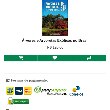
Árvores e Arvoretas Exóticas no Brasil
R$ 120,00
Formas de pagamento:
