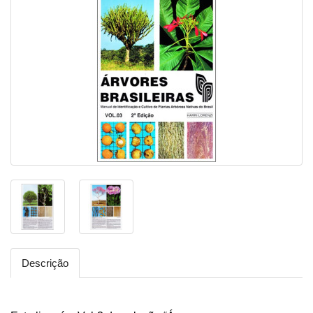
Descrição