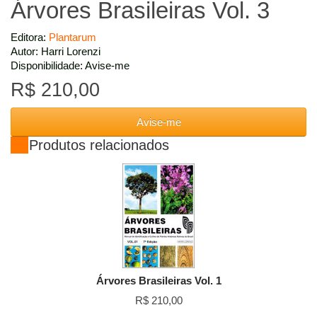
Árvores Brasileiras Vol. 3
Editora:
Plantarum
Autor: Harri Lorenzi
Disponibilidade: Avise-me
R$ 210,00
Avise-me
Produtos relacionados
Árvores Brasileiras Vol. 1
R$ 210,00