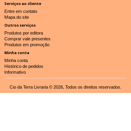
Serviços ao cliente
Entre em contato
Mapa do site
Outros serviços
Produtos por editora
Comprar vale presentes
Produtos em promoção
Minha conta
Minha conta
Histórico de pedidos
Informativo
Cio da Terra Livraria © 2026, Todos os direitos reservados.