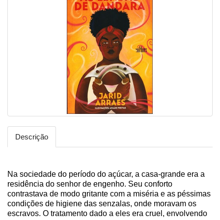
Descrição
Na sociedade do período do açúcar, a casa-grande era a
residência do senhor de engenho. Seu conforto
contrastava de modo gritante com a miséria e as péssimas
condições de higiene das senzalas, onde moravam os
escravos. O tratamento dado a eles era cruel, envolvendo