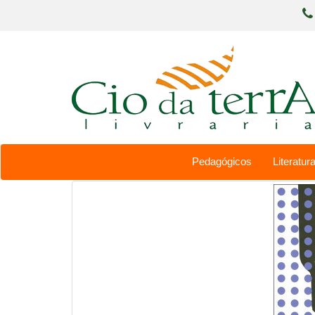
Pedagógicos
Literatura