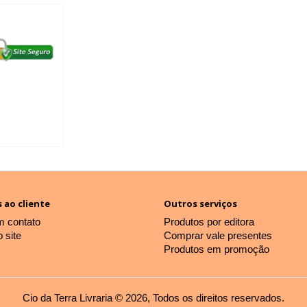
 ao cliente
Outros serviços
m contato
Produtos por editora
 site
Comprar vale presentes
Produtos em promoção
Cio da Terra Livraria © 2026, Todos os direitos reservados.