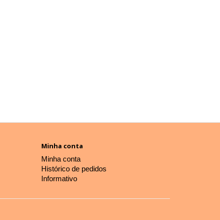
Minha conta
Minha conta
Histórico de pedidos
Informativo