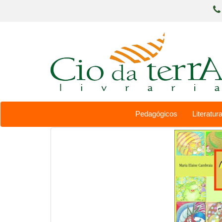
Pedagógicos
Literatura