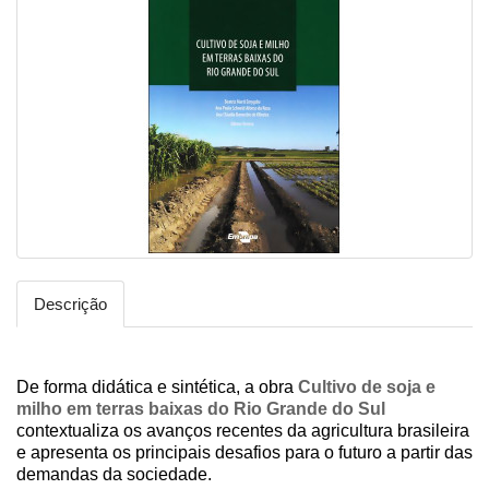
Descrição
De forma didática e sintética, a obra
Cultivo de soja e
milho em terras baixas do Rio Grande do Sul
contextualiza os avanços recentes da agricultura brasileira
e apresenta os principais desafios para o futuro a partir das
demandas da sociedade.