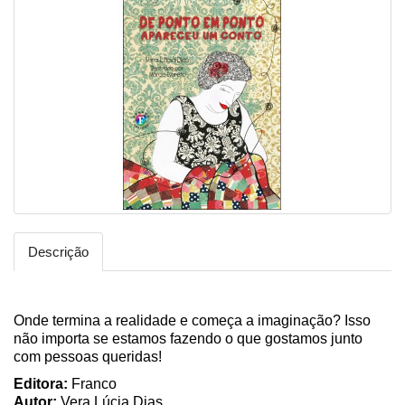
Descrição
Onde termina a realidade e começa a imaginação? Isso
não importa se estamos fazendo o que gostamos junto
com pessoas queridas!
Editora:
Franco
Autor:
Vera Lúcia Dias