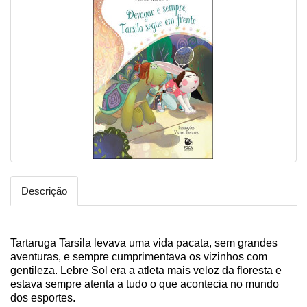
Descrição
Tartaruga Tarsila levava uma vida pacata, sem grandes
aventuras, e sempre cumprimentava os vizinhos com
gentileza. Lebre Sol era a atleta mais veloz da floresta e
estava sempre atenta a tudo o que acontecia no mundo
dos esportes.