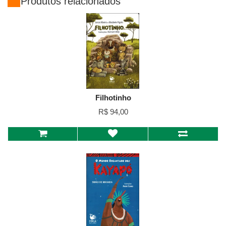
Produtos relacionados
Filhotinho
R$ 94,00