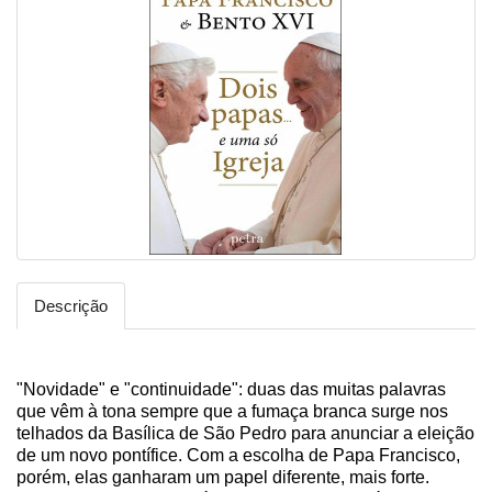
Descrição
"Novidade" e "continuidade": duas das muitas palavras
que vêm à tona sempre que a fumaça branca surge nos
telhados da Basílica de São Pedro para anunciar a eleição
de um novo pontífice. Com a escolha de Papa Francisco,
porém, elas ganharam um papel diferente, mais forte.