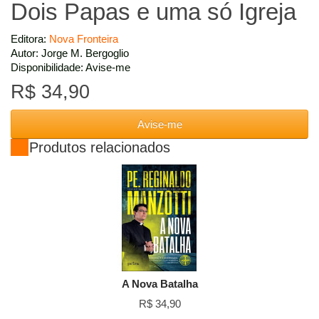
Dois Papas e uma só Igreja
Editora:
Nova Fronteira
Autor: Jorge M. Bergoglio
Disponibilidade: Avise-me
R$ 34,90
Avise-me
Produtos relacionados
A Nova Batalha
R$ 34,90