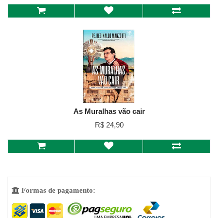
As Muralhas vão cair
R$ 24,90
Formas de pagamento:
