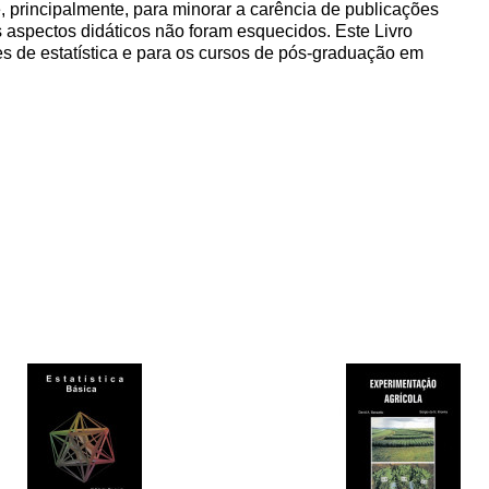
e, principalmente, para minorar a carência de publicações
Os aspectos didáticos não foram esquecidos. Este Livro
s de estatística e para os cursos de pós-graduação em