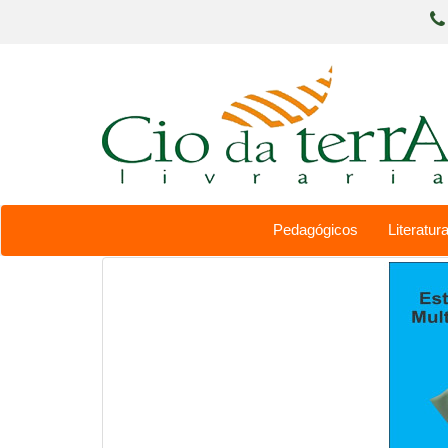
Pedagógicos
Literatura