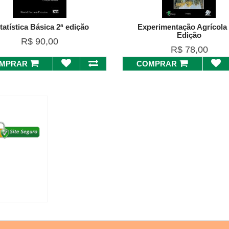
tatística Básica 2ª edição
Experimentação Agrícola 
Edição
R$ 90,00
R$ 78,00
MPRAR
COMPRAR