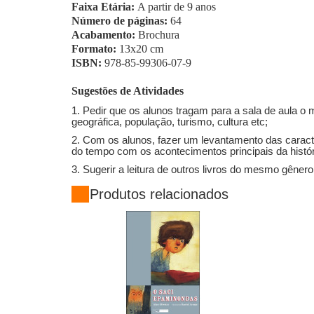
Faixa Etária:
A partir de 9 anos
Número de páginas:
64
Acabamento:
Brochura
Formato:
13x20 cm
ISBN:
978-85-99306-07-9
Sugestões de Atividades
1. Pedir que os alunos tragam para a sala de aula o
geográfica, população, turismo, cultura etc;
2. Com os alunos, fazer um levantamento das caracte
do tempo com os acontecimentos principais da histór
3. Sugerir a leitura de outros livros do mesmo gênero
Produtos relacionados