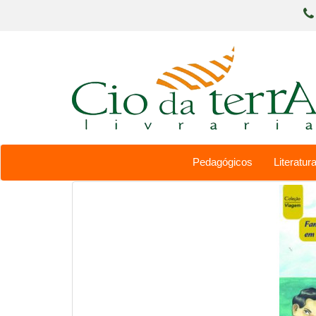
Pedagógicos
Literatura