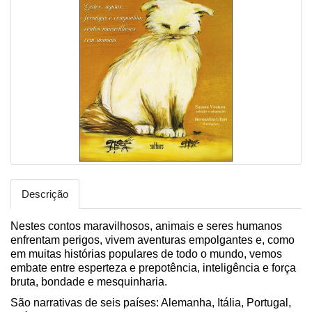
Descrição
Nestes contos maravilhosos, animais e seres humanos
enfrentam perigos, vivem aventuras empolgantes e, como
em muitas histórias populares de todo o mundo, vemos
embate entre esperteza e prepotência, inteligência e força
bruta, bondade e mesquinharia.
São narrativas de seis países: Alemanha, Itália, Portugal,