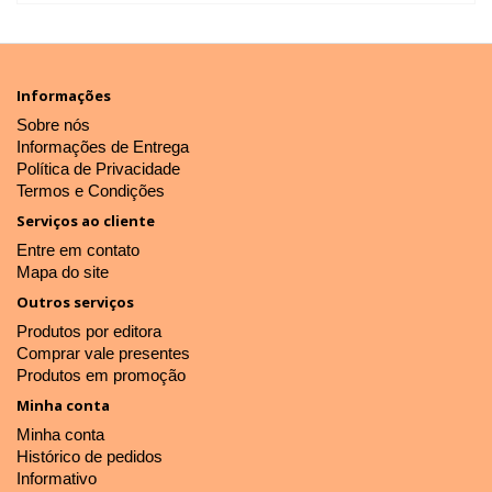
Informações
Sobre nós
Informações de Entrega
Política de Privacidade
Termos e Condições
Serviços ao cliente
Entre em contato
Mapa do site
Outros serviços
Produtos por editora
Comprar vale presentes
Produtos em promoção
Minha conta
Minha conta
Histórico de pedidos
Informativo