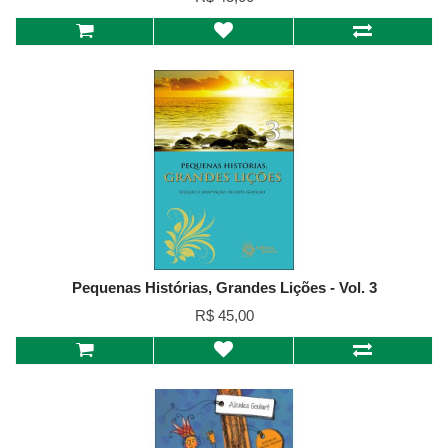
Pequenas Histórias, Grandes Lições - Vol. 3
R$ 45,00