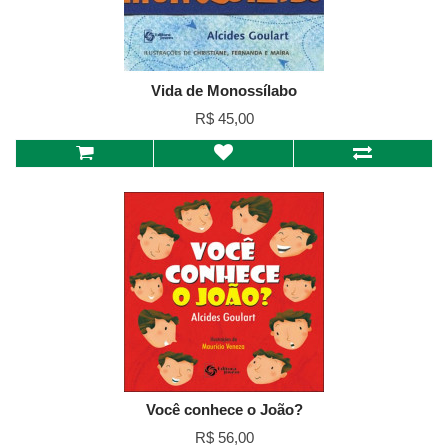
Vida de Monossílabo
R$ 45,00
Você conhece o João?
R$ 56,00