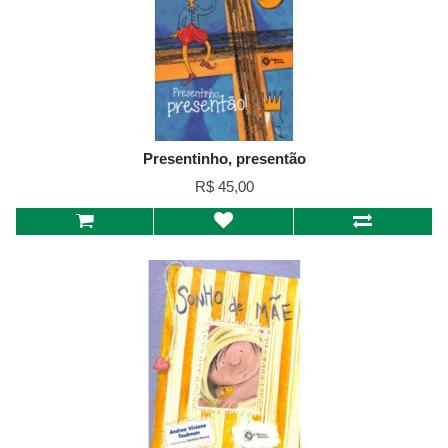
Presentinho, presentão
R$ 45,00