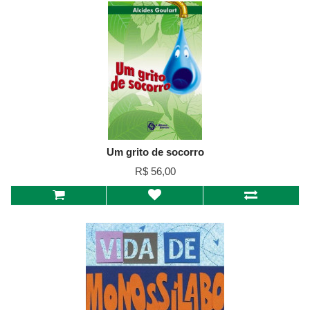
Um grito de socorro
R$ 56,00