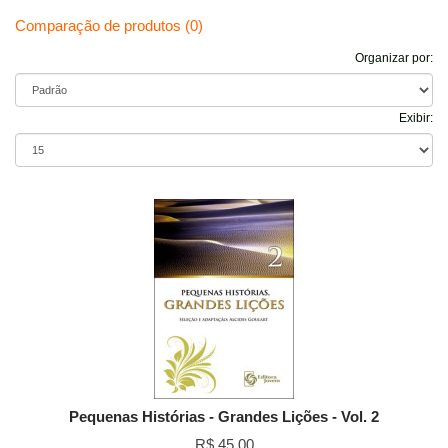
Comparação de produtos (0)
Organizar por:
Exibir:
Pequenas Histórias - Grandes Lições - Vol. 2
R$ 45,00