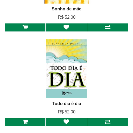
Sonho de mãe
R$ 52,00
Todo dia é dia
R$ 52,00