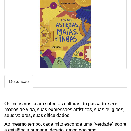
Descrição
Os mitos nos falam sobre as culturas do passado: seus
modos de vida, suas expressões artísticas, suas religiões,
seus valores, suas dificuldades.
Ao mesmo tempo, cada mito esconde uma “verdade” sobre
a existência humana: desejo, amor, egoísmo,