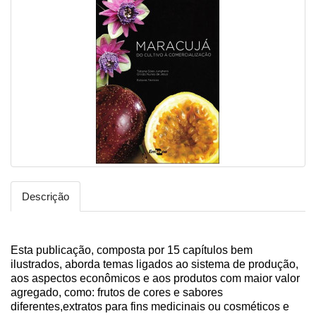
Descrição
Esta publicação, composta por 15 capítulos bem
ilustrados, aborda temas ligados ao sistema de produção,
aos aspectos econômicos e aos produtos com maior valor
agregado, como: frutos de cores e sabores
diferentes,extratos para fins medicinais ou cosméticos e