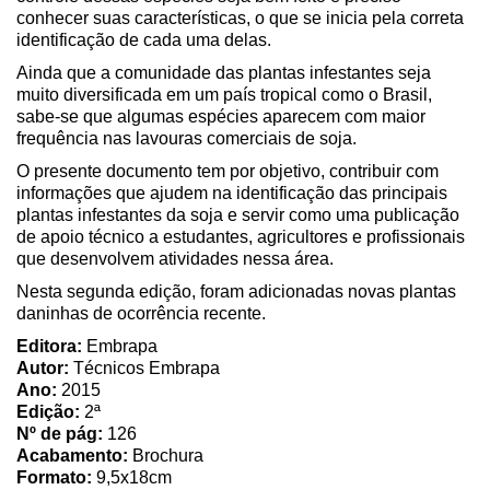
conhecer suas características, o que se inicia pela correta
identificação de cada uma delas.
Ainda que a comunidade das plantas infestantes seja
muito diversificada em um país tropical como o Brasil,
sabe-se que algumas espécies aparecem com maior
frequência nas lavouras comerciais de soja.
O presente documento tem por objetivo, contribuir com
informações que ajudem na identificação das principais
plantas infestantes da soja e servir como uma publicação
de apoio técnico a estudantes, agricultores e profissionais
que desenvolvem atividades nessa área.
Nesta segunda edição, foram adicionadas novas plantas
daninhas de ocorrência recente.
Editora:
Embrapa
Autor:
Técnicos Embrapa
Ano:
2015
Edição:
2ª
Nº de pág:
126
Acabamento:
Brochura
Formato:
9,5x18cm