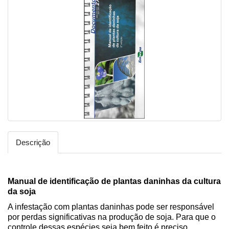
Descrição
Manual de identificação de plantas daninhas da cultura
da soja
A infestação com plantas daninhas pode ser responsável
por perdas significativas na produção de soja. Para que o
controle dessas espécies seja bem feito é preciso