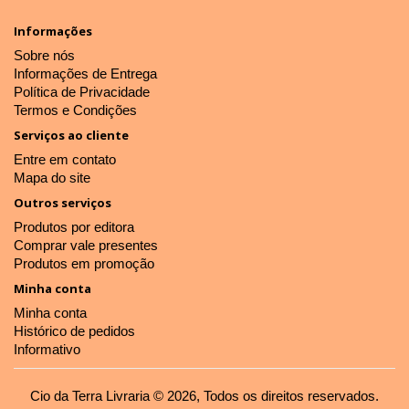
Informações
Sobre nós
Informações de Entrega
Política de Privacidade
Termos e Condições
Serviços ao cliente
Entre em contato
Mapa do site
Outros serviços
Produtos por editora
Comprar vale presentes
Produtos em promoção
Minha conta
Minha conta
Histórico de pedidos
Informativo
Cio da Terra Livraria © 2026, Todos os direitos reservados.