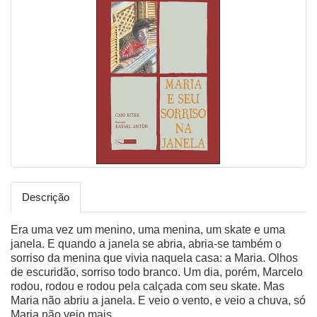
Descrição
Era uma vez um menino, uma menina, um skate e uma
janela. E quando a janela se abria, abria-se também o
sorriso da menina que vivia naquela casa: a Maria. Olhos
de escuridão, sorriso todo branco. Um dia, porém, Marcelo
rodou, rodou e rodou pela calçada com seu skate. Mas
Maria não abriu a janela. E veio o vento, e veio a chuva, só
Maria não veio mais.