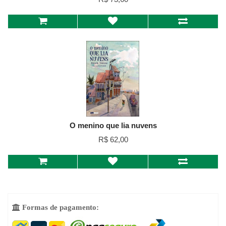
O menino que lia nuvens
R$ 62,00
Formas de pagamento:
