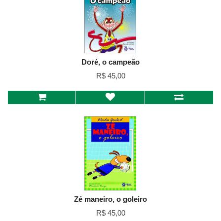
Doré, o campeão
R$ 45,00
Zé maneiro, o goleiro
R$ 45,00