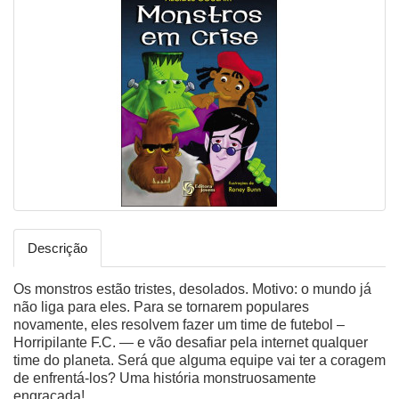
Descrição
Os monstros estão tristes, desolados. Motivo: o mundo já
não liga para eles. Para se tornarem populares
novamente, eles resolvem fazer um time de futebol –
Horripilante F.C. — e vão desafiar pela internet qualquer
time do planeta. Será que alguma equipe vai ter a coragem
de enfrentá-los? Uma história monstruosamente
engraçada!