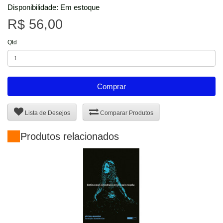
Disponibilidade: Em estoque
R$ 56,00
Qtd
Comprar
Lista de Desejos
Comparar Produtos
Produtos relacionados