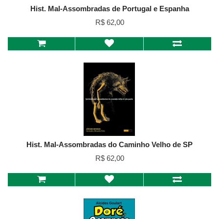
Hist. Mal-Assombradas de Portugal e Espanha
R$ 62,00
Hist. Mal-Assombradas do Caminho Velho de SP
R$ 62,00