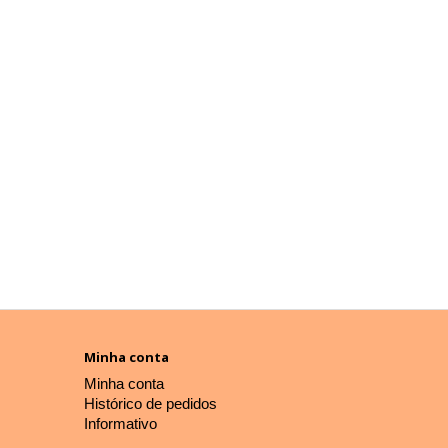
Minha conta
Minha conta
Histórico de pedidos
Informativo