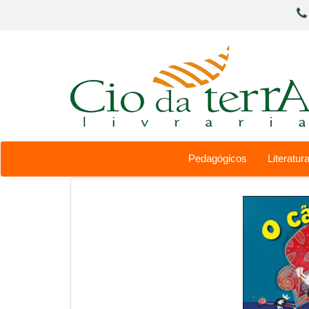
Pedagógicos
Literatura