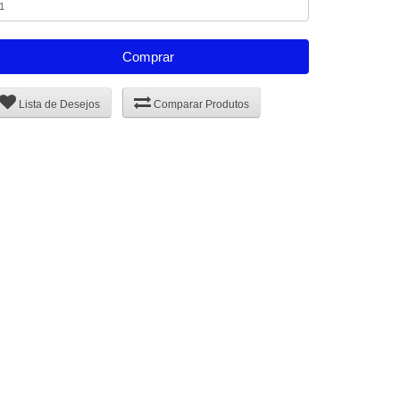
Comprar
Lista de Desejos
Comparar Produtos