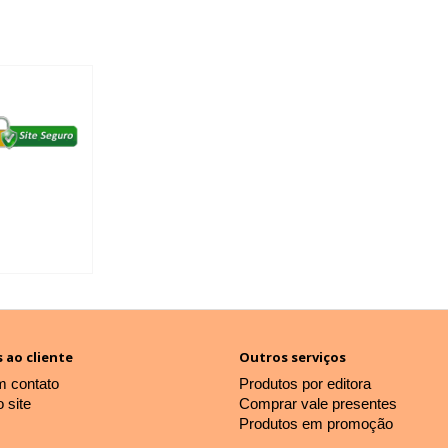
 ao cliente
Outros serviços
m contato
Produtos por editora
 site
Comprar vale presentes
Produtos em promoção