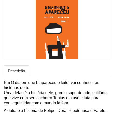
Descrição
Em O dia em que b apareceu o leitor vai conhecer as
histórias de b.
Uma delas é a história dele, garoto superdotado, solitário,
que vive com seu cachorro Tobias e a avó e luta para
conseguir lidar com o mundo lá fora.
A outra é a história de Felipe, Dora, Hipotenusa e Farelo.