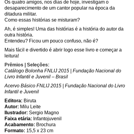
Os quatro amigos, nos dias de hoje, investigam o
desaparecimento de um cantor popular na época da
ditadura militar.
Como essas histórias se misturam?
Ah, é simples! Uma das histórias é a história do autor da
outra história.
Entendeu? Ficou um pouco confuso, não é?
Mais fácil e divertido é abrir logo esse livro e começar a
leitura!
Prêmios | Seleções:
Catálogo Bolonha FNLIJ 2015 | Fundação Nacional do
Livro Infantil e Juvenil – Brasil
Acervo Básico FNLIJ 2015 | Fundação Nacional do Livro
Infantil e Juvenil
Editora:
Biruta
Autor:
Milu Leite
Ilustrador:
Sergio Magno
Faixa etária:
Infantojuvenil
Acabamento:
Brochura
Formato:
15,5 x 23 cm