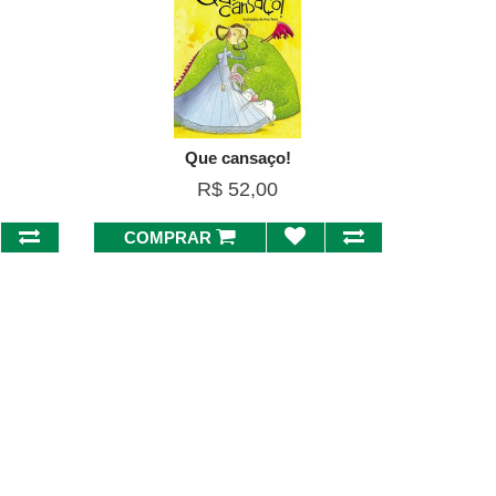
Que cansaço!
R$ 52,00
COMPRAR