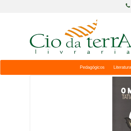
Pedagógicos
Literatura