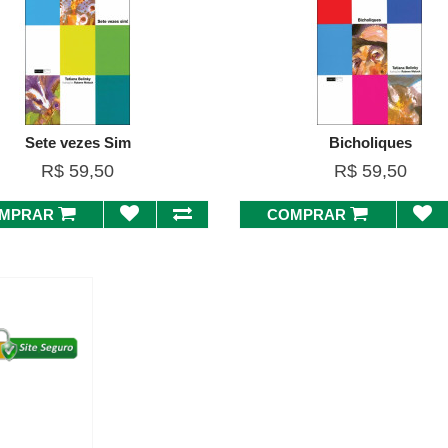
Sete vezes Sim
Bicholiques
R$ 59,50
R$ 59,50
MPRAR
COMPRAR