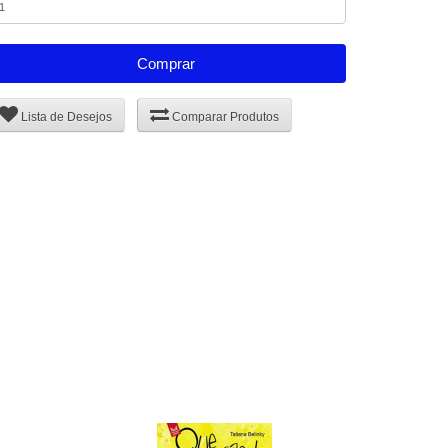
Comprar
Lista de Desejos
Comparar Produtos