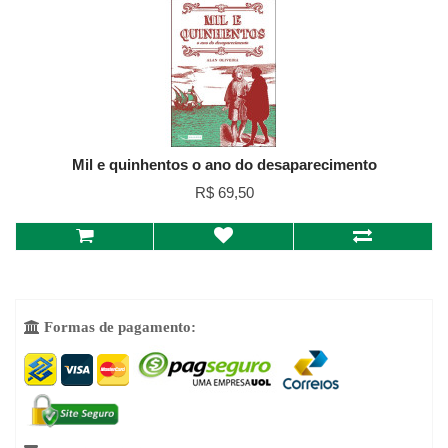
Mil e quinhentos o ano do desaparecimento
R$ 69,50
Formas de pagamento:
