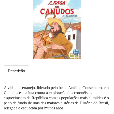
Descrição
A vida do sertanejo, liderado pelo beato Antônio Conselheiro, em
Canudos e sua luta contra a exploração dos coronéis e o
esquecimento da República com as populações mais humildes é o
pano de fundo de uma das maiores histórias da História do Brasil,
relegada e esquecida por muitos anos.