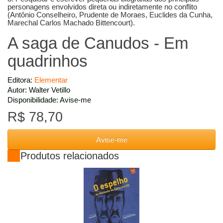
personagens envolvidos direta ou indiretamente no conflito
(Antônio Conselheiro, Prudente de Moraes, Euclides da Cunha,
Marechal Carlos Machado Bittencourt).
A saga de Canudos - Em
quadrinhos
Editora:
Elementar
Autor: Walter Vetillo
Disponibilidade: Avise-me
R$ 78,70
Avise-me
Produtos relacionados