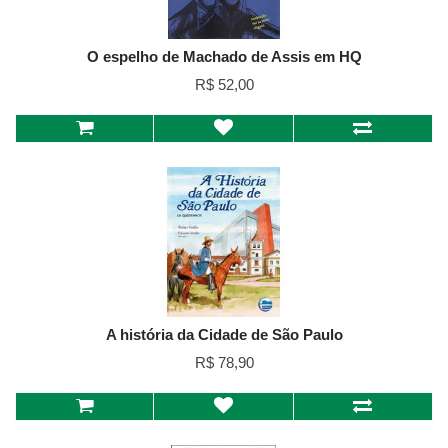
O espelho de Machado de Assis em HQ
R$ 52,00
A história da Cidade de São Paulo
R$ 78,90