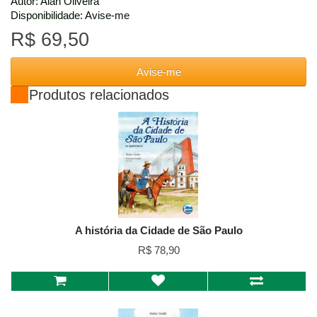
Autor: Alan Oliveira
Disponibilidade: Avise-me
R$ 69,50
Avise-me
Produtos relacionados
A história da Cidade de São Paulo
R$ 78,90