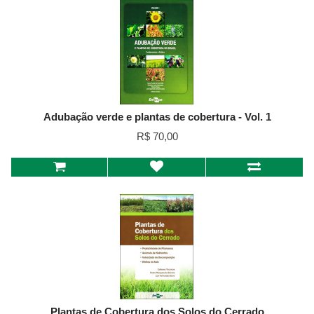
Adubação verde e plantas de cobertura - Vol. 1
R$ 70,00
Plantas de Cobertura dos Solos do Cerrado