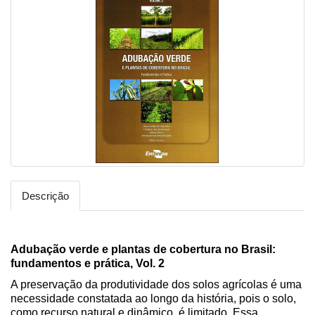
Descrição
Adubação verde e plantas de cobertura no Brasil:
fundamentos e prática, Vol. 2
A preservação da produtividade dos solos agrícolas é uma
necessidade constatada ao longo da história, pois o solo,
como recurso natural e dinâmico, é limitado. Essa