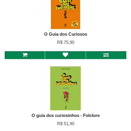
O Guia dos Curiosos
R$ 75,90
O guia dos curiosinhos - Folclore
R$ 51,90