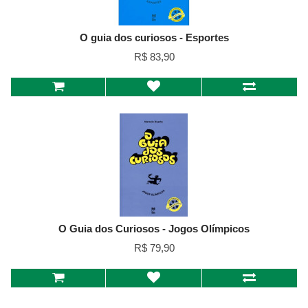
O guia dos curiosos - Esportes
R$ 83,90
O Guia dos Curiosos - Jogos Olímpicos
R$ 79,90