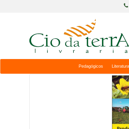
Pedagógicos
Literatura