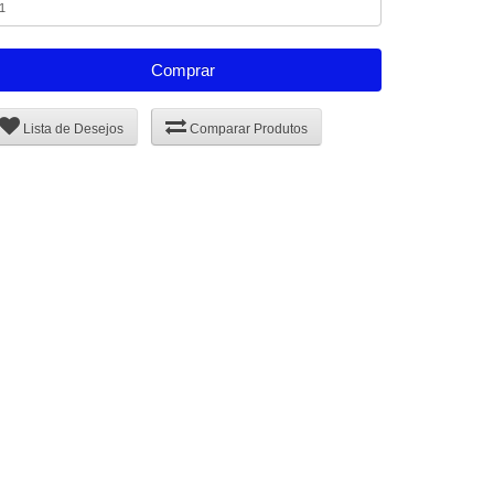
Comprar
Lista de Desejos
Comparar Produtos