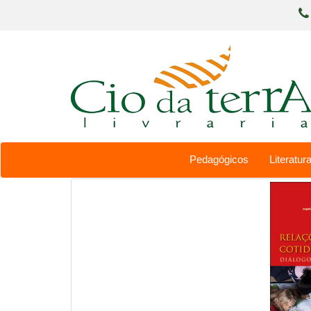
Pedagógicos
Literatura