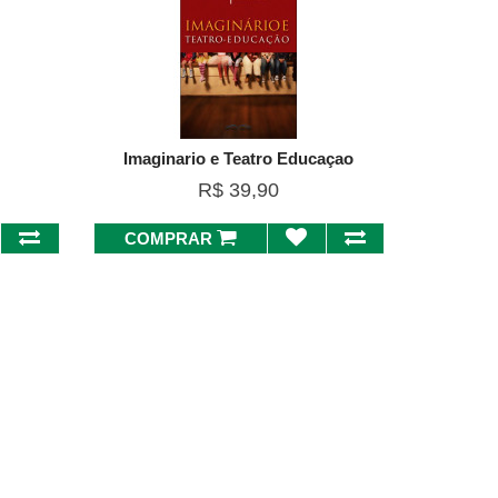
Imaginario e Teatro Educaçao
R$ 39,90
COMPRAR