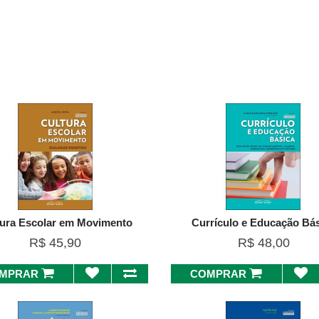
tura Escolar em Movimento
Currículo e Educação Bá
R$ 45,90
R$ 48,00
MPRAR
COMPRAR