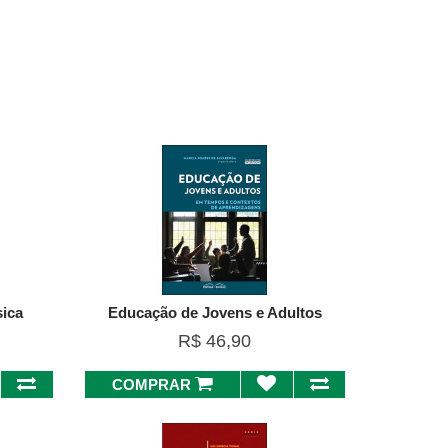
sica
Educação de Jovens e Adultos
R$ 46,90
COMPRAR