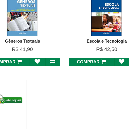
Gêneros Textuais
Escola e Tecnologia
R$ 41,90
R$ 42,50
MPRAR
COMPRAR