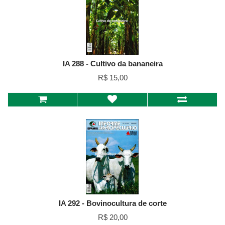
IA 288 - Cultivo da bananeira
R$ 15,00
IA 292 - Bovinocultura de corte
R$ 20,00