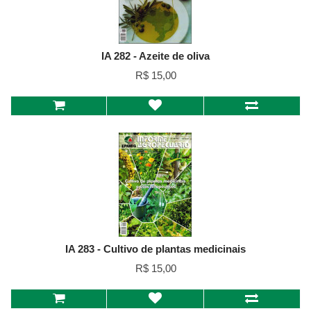
IA 282 - Azeite de oliva
R$ 15,00
IA 283 - Cultivo de plantas medicinais
R$ 15,00