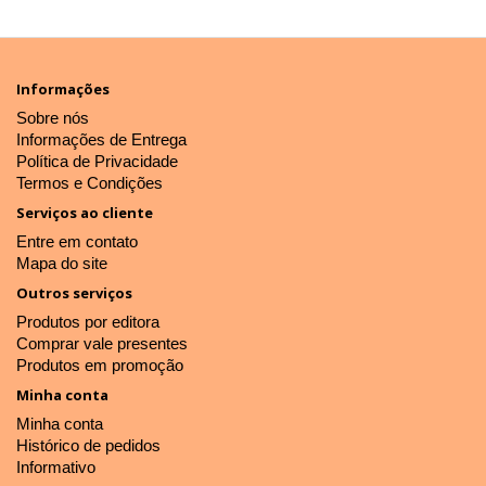
Informações
Sobre nós
Informações de Entrega
Política de Privacidade
Termos e Condições
Serviços ao cliente
Entre em contato
Mapa do site
Outros serviços
Produtos por editora
Comprar vale presentes
Produtos em promoção
Minha conta
Minha conta
Histórico de pedidos
Informativo