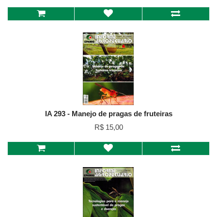
IA 293 - Manejo de pragas de fruteiras
R$ 15,00