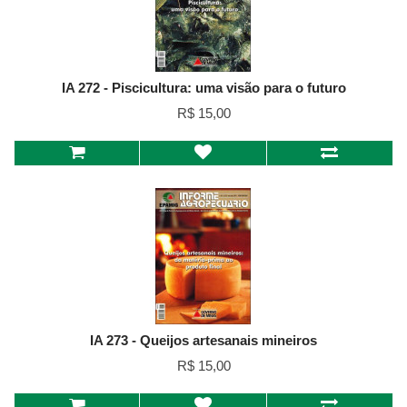
IA 272 - Piscicultura: uma visão para o futuro
R$ 15,00
IA 273 - Queijos artesanais mineiros
R$ 15,00