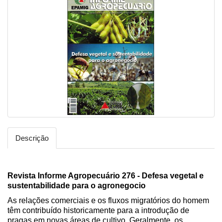
Descrição
Revista Informe Agropecuário 276 - Defesa vegetal e
sustentabilidade para o agronegocio
As relações comerciais e os fluxos migratórios do homem
têm contribuído historicamente para a introdução de
pragas em novas áreas de cultivo. Geralmente, os