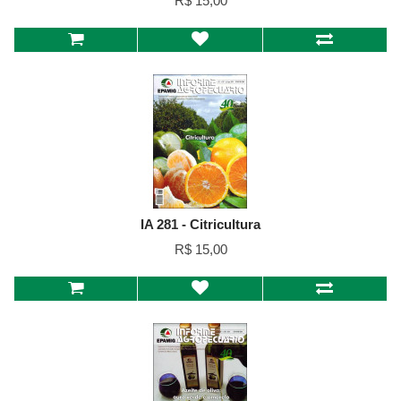
R$ 15,00
IA 281 - Citricultura
R$ 15,00