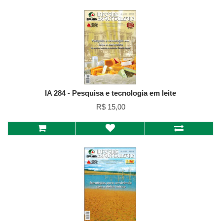
IA 284 - Pesquisa e tecnologia em leite
R$ 15,00