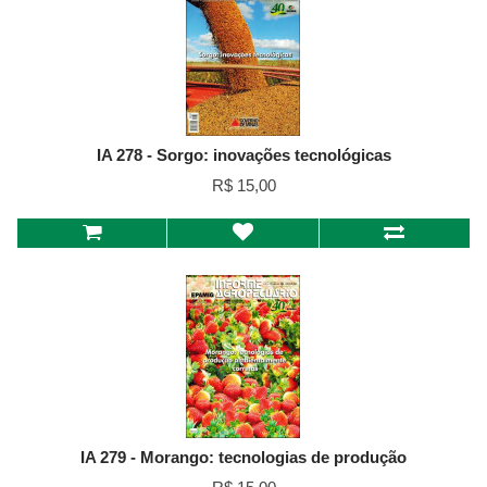
IA 278 - Sorgo: inovações tecnológicas
R$ 15,00
IA 279 - Morango: tecnologias de produção