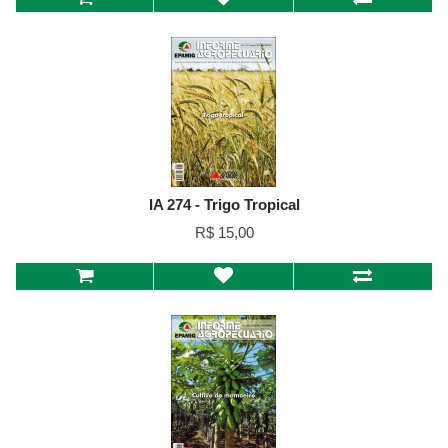
IA 274 - Trigo Tropical
R$ 15,00