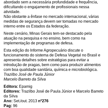
abordado sem a necessária profundidade e frequência,
dificultando o engajamento de profissionais nessa
atividade.
Não obstante a ênfase no mercado internacional, várias
medidas de segurança devem ser tomadas no mercado
interno entre os Estados da federação.
Neste cenário, Minas Gerais tem-se destacado pela
atuação na pesquisa e no ensino, bem como na
implementação de programas de defesa.
Esta edição do Informe Agropecuário discute o
funcionamento do sistema de Defesa Vegetal no Brasil e
apresenta detalhes sobre estratégias para evitar a
introdução de pragas, bem como para produzir alimentos
com boa qualidade sanitária, química e microbiológica.
Trazilbo José de Paula Júnior
Marcelo Barreto da Silva
Editora:
Epamig
Editores:
Trazilbo José de Paula Júnior e Marcelo Barreto
da Silva
Ano:
Set./out. 2013
nº276
Pag:
96