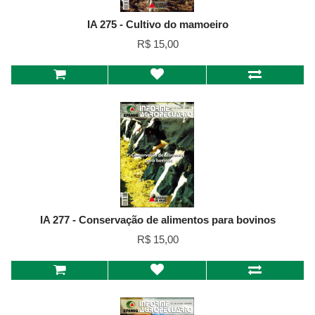
IA 275 - Cultivo do mamoeiro
R$ 15,00
IA 277 - Conservação de alimentos para bovinos
R$ 15,00